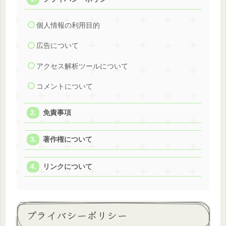
個人情報の利用目的
広告について
アクセス解析ツールについて
コメントについて
免責事項
著作権について
リンクについて
プライバシーポリシー