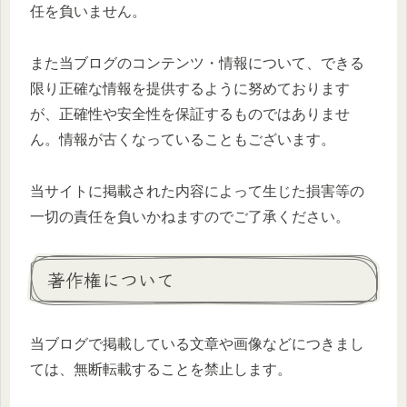
任を負いません。
また当ブログのコンテンツ・情報について、できる
限り正確な情報を提供するように努めております
が、正確性や安全性を保証するものではありませ
ん。情報が古くなっていることもございます。
当サイトに掲載された内容によって生じた損害等の
一切の責任を負いかねますのでご了承ください。
著作権について
当ブログで掲載している文章や画像などにつきまし
ては、無断転載することを禁止します。