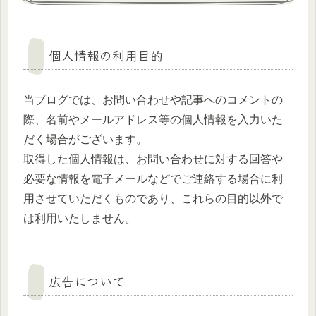
個人情報の利用目的
当ブログでは、お問い合わせや記事へのコメントの
際、名前やメールアドレス等の個人情報を入力いた
だく場合がございます。
取得した個人情報は、お問い合わせに対する回答や
必要な情報を電子メールなどでご連絡する場合に利
用させていただくものであり、これらの目的以外で
は利用いたしません。
広告について