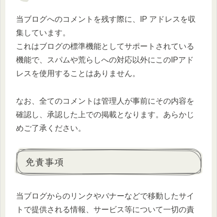
当ブログへのコメントを残す際に、IP アドレスを収
集しています。
これはブログの標準機能としてサポートされている
機能で、スパムや荒らしへの対応以外にこのIPアド
レスを使用することはありません。
なお、全てのコメントは管理人が事前にその内容を
確認し、承認した上での掲載となります。あらかじ
めご了承ください。
免責事項
当ブログからのリンクやバナーなどで移動したサイ
トで提供される情報、サービス等について一切の責