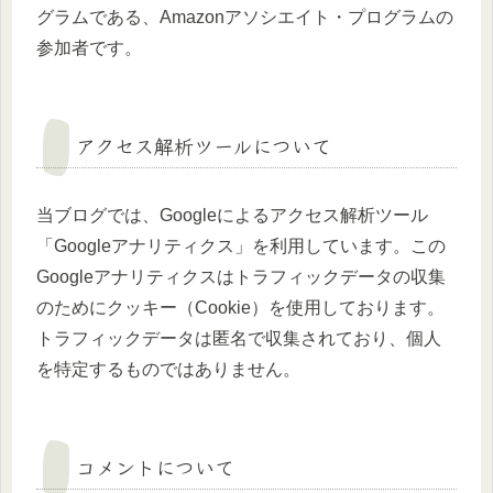
グラムである、Amazonアソシエイト・プログラムの
参加者です。
アクセス解析ツールについて
当ブログでは、Googleによるアクセス解析ツール
「Googleアナリティクス」を利用しています。この
Googleアナリティクスはトラフィックデータの収集
のためにクッキー（Cookie）を使用しております。
トラフィックデータは匿名で収集されており、個人
を特定するものではありません。
コメントについて