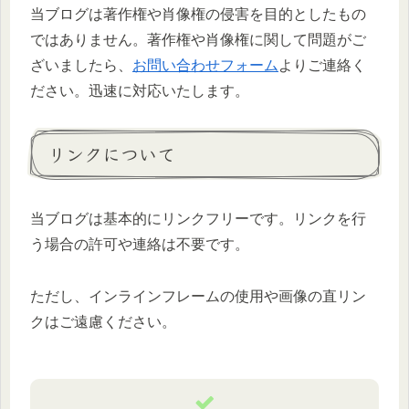
当ブログは著作権や肖像権の侵害を目的としたもの
ではありません。著作権や肖像権に関して問題がご
ざいましたら、
お問い合わせフォーム
よりご連絡く
ださい。迅速に対応いたします。
リンクについて
当ブログは基本的にリンクフリーです。リンクを行
う場合の許可や連絡は不要です。
ただし、インラインフレームの使用や画像の直リン
クはご遠慮ください。