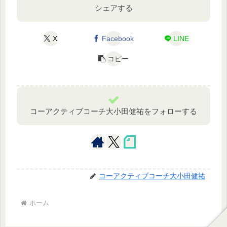
シェアする
X
Facebook
LINE
コピー
コーアクティブコーチ大小田健祐をフォローする
コーアクティブコーチ大小田健祐
ホーム