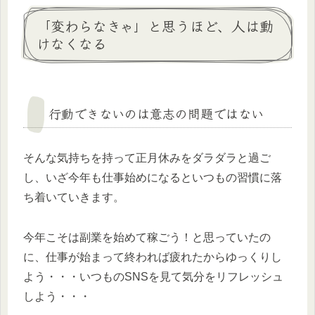
「変わらなきゃ」と思うほど、人は動
けなくなる
行動できないのは意志の問題ではない
そんな気持ちを持って正月休みをダラダラと過ご
し、いざ今年も仕事始めになるといつもの習慣に落
ち着いていきます。
今年こそは副業を始めて稼ごう！と思っていたの
に、仕事が始まって終われば疲れたからゆっくりし
よう・・・いつものSNSを見て気分をリフレッシュ
しよう・・・