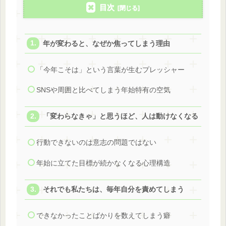
目次
年が変わると、なぜか焦ってしまう理由
「今年こそは」という言葉が生むプレッシャー
SNSや周囲と比べてしまう年始特有の空気
「変わらなきゃ」と思うほど、人は動けなくなる
行動できないのは意志の問題ではない
年始に立てた目標が続かなくなる心理構造
それでも私たちは、毎年自分を責めてしまう
できなかったことばかりを数えてしまう癖