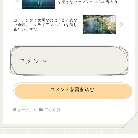
を渡さないセッションの本当の力
コーチングで大切なのは「まとめな
い勇気」｜クライアントの力を信じ
るという学び
コメント
コメントを書き込む
ホーム
問いかけ