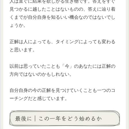
人は直ぐに結果を欲しがる生き物です。答えをすぐ
見つかるに越したことはないものの、答えに辿り着
くまでが自分自身を知るいい機会なのではないでし
ょうか。
正解は人によっても、タイミングによっても変わる
と思います。
以前は思っていたことも「今」のあなたには正解の
方向ではないのかもしれない。
自分自身の今の正解を見つけていくことも一つのコ
ーチングだと感じています。
最後に｜この一年をどう始めるか