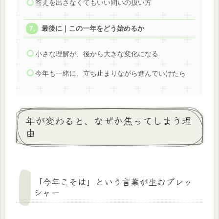
答えを出さなくてもいい問いの扱い方
最後に｜この一年をどう始めるか
小さな理解が、後から大きな変化になる
今年も一緒に、立ち止まりながら進んでいけたら
年が変わると、なぜか焦ってしまう理
由
「今年こそは」という言葉が生むプレッ
シャー