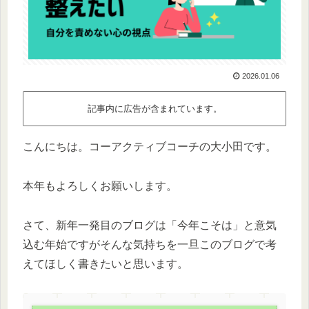
2026.01.06
記事内に広告が含まれています。
こんにちは。コーアクティブコーチの大小田です。
本年もよろしくお願いします。
さて、新年一発目のブログは「今年こそは」と意気
込む年始ですがそんな気持ちを一旦このブログで考
えてほしく書きたいと思います。