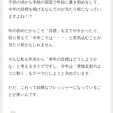
子供の頃から学校の宿題で年始に書き初めをして、
今年の目標を掲げるなんてのが当たり前になってい
ますよね！？
年の初めだからこそ「目標」を立てやすかったり、
切り替えて「今年こそは・・・」と意気込むことが
当たり前かもしれません。
そんな私も年末から「来年の目標はどうしようか
な」と考えるタイプですし、今年は「脊髄反射のよ
うに動く」をテーマにしようと決めています。
ただ、これって結構なプレッシャーになっているこ
とが多いんです。