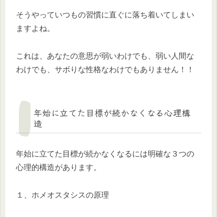
そうやっていつもの習慣に直ぐに落ち着いてしまい
ますよね。
これは、あなたの意思が弱いわけでも、弱い人間な
わけでも、サボりな性格なわけでもありません！！
年始に立てた目標が続かなくなる心理構
造
年始に立てた目標が続かなくなるには明確な３つの
心理的構造があります。
１、ホメオスタシスの原理