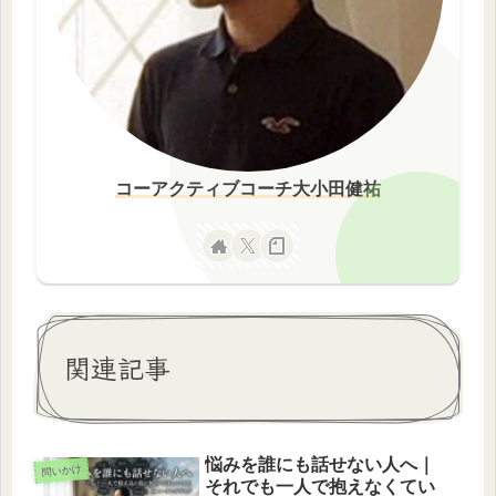
コーアクティブコーチ大小田健祐
関連記事
悩みを誰にも話せない人へ｜
問いかけ
それでも一人で抱えなくてい