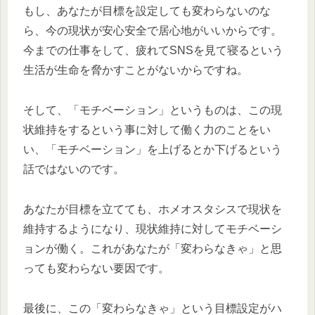
もし、あなたが目標を設定しても変わらないのな
ら、今の現状が安心安全で居心地がいいからです。
今までの仕事をして、疲れてSNSを見て寝るという
生活が生命を脅かすことがないからですね。
そして、「モチベーション」というものは、この現
状維持をするという事に対して働く力のことをい
い、「モチベーション」を上げるとか下げるという
話ではないのです。
あなたが目標を立てても、ホメオスタシスで現状を
維持するようになり、現状維持に対してモチベーシ
ョンが働く。これがあなたが「変わらなきゃ」と思
っても変わらない要因です。
最後に、この「変わらなきゃ」という目標設定がハ