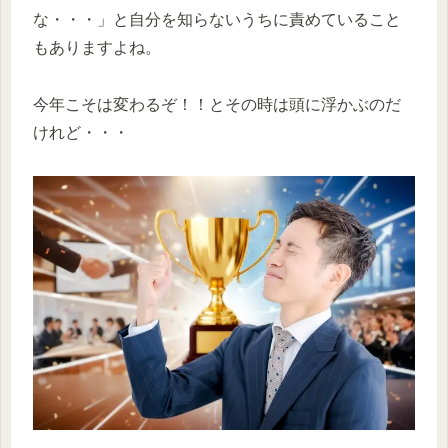
な・・・」と自分を知らないうちに責めていること
もありますよね。
今年こそは変わるぞ！！とその時は頭に浮かぶのだ
けれど・・・