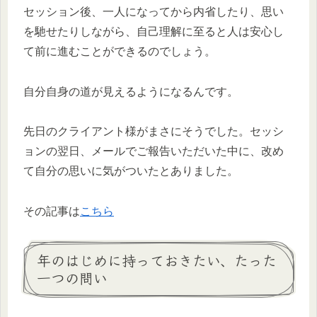
セッション後、一人になってから内省したり、思い
を馳せたりしながら、自己理解に至ると人は安心し
て前に進むことができるのでしょう。
自分自身の道が見えるようになるんです。
先日のクライアント様がまさにそうでした。セッシ
ョンの翌日、メールでご報告いただいた中に、改め
て自分の思いに気がついたとありました。
その記事は
こちら
年のはじめに持っておきたい、たった
一つの問い