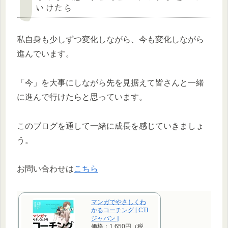
いけたら
私自身も少しずつ変化しながら、今も変化しながら
進んでいます。
「今」を大事にしながら先を見据えて皆さんと一緒
に進んで行けたらと思っています。
このブログを通して一緒に成長を感じていきましょ
う。
お問い合わせは
こちら
マンガでやさしくわ
かるコーチング [ CTI
ジャパン ]
価格：1,650円（税