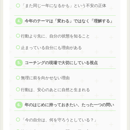
「また同じ一年になるかも」という不安の正体
今年のテーマは「変わる」ではなく「理解する」
行動より先に、自分の状態を知ること
止まっている自分にも理由がある
コーチングの現場で大切にしている視点
無理に前を向かせない理由
行動は、安心のあとに自然と生まれる
年のはじめに持っておきたい、たった一つの問い
「今の自分は、何を守ろうとしている？」