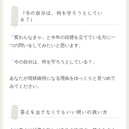
「今の自分は、何を守ろうとしてい
る？」
「変わらなきゃ」と今年の目標を立てている方に一
つの問いをしてみたいと思います。
「今の自分は、何を守ろうとしている？」
あなたが現状維持になる理由をゆっくりと見つめて
みてください。
答えを出さなくてもいい問いの扱い方