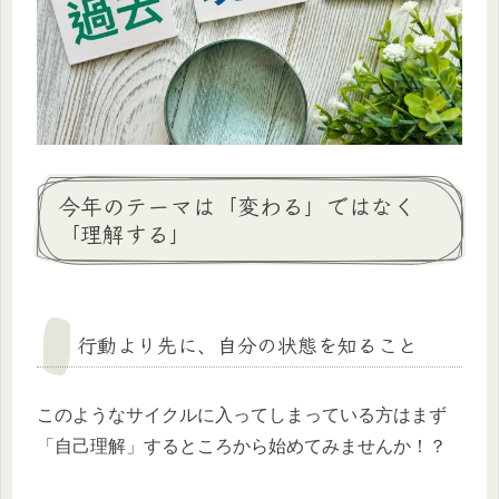
今年のテーマは「変わる」ではなく
「理解する」
行動より先に、自分の状態を知ること
このようなサイクルに入ってしまっている方はまず
「自己理解」するところから始めてみませんか！？