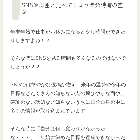
SNSや周囲と比べてしまう年始特有の空
気
年末年始で仕事がお休みになると少し時間ができた
りしますよね！？
そんな時にSNSを見る時間も多くなるのではないで
しょうか？？
SNSでは華やかな投稿が増え、来年の運勢や今年の
目標などたくさんの知らない人の煌びやかな面や、
確証のない話題など知らないうちに自分自身の中に
多くの情報が取り込まれています。
そんな時に「自分は何も変わりがなかった
な・・・」「年始に決めた目標を達成できなかった