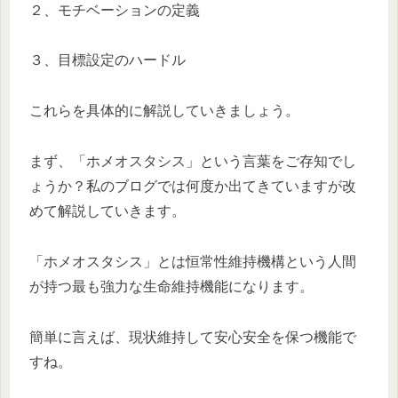
２、モチベーションの定義
３、目標設定のハードル
これらを具体的に解説していきましょう。
まず、「ホメオスタシス」という言葉をご存知でし
ょうか？私のブログでは何度か出てきていますが改
めて解説していきます。
「ホメオスタシス」とは恒常性維持機構という人間
が持つ最も強力な生命維持機能になります。
簡単に言えば、現状維持して安心安全を保つ機能で
すね。