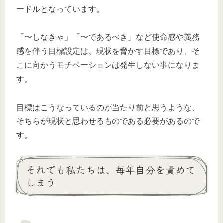
ードルとなっています。
「〜しなきゃ」「〜であるべき」など使命感や義務
感を伴う目標設定は、現状を脅かす目標であり、そ
こに向かうモチベーションは発生しない事になりま
す。
目標はこうなっているのが当たり前と思うような、
そちらが現状と思わせるものである必要があるので
す。
それでも私たちは、毎年自分を責めて
しまう