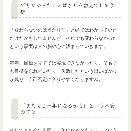
できなかったことばかりを数えてしまう
癖
「変わらないのは当たり前」と頭ではわかっていた
だけたかもしれませんが、それでも変わらなかった
という事実は人の脳や心に溜まっていきます。
毎年、目標を立てては実現できなかったり、そもそ
も目標を忘れていたり、失敗したという思いばかり
が残り、自己否定に入りやすくなりますね。
「また同じ一年になるかも」という不安
の正体
そしてまた今年も同じ一年になるかも・・・という