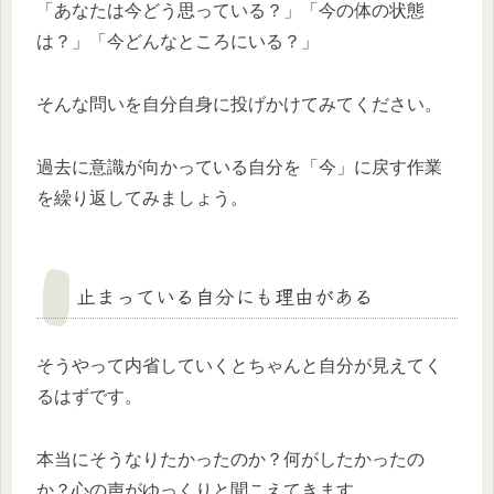
「あなたは今どう思っている？」「今の体の状態
は？」「今どんなところにいる？」
そんな問いを自分自身に投げかけてみてください。
過去に意識が向かっている自分を「今」に戻す作業
を繰り返してみましょう。
止まっている自分にも理由がある
そうやって内省していくとちゃんと自分が見えてく
るはずです。
本当にそうなりたかったのか？何がしたかったの
か？心の声がゆっくりと聞こえてきます。