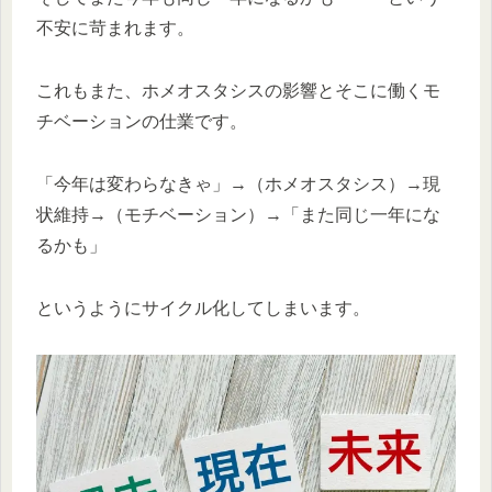
不安に苛まれます。
これもまた、ホメオスタシスの影響とそこに働くモ
チベーションの仕業です。
「今年は変わらなきゃ」→（ホメオスタシス）→現
状維持→（モチベーション）→「また同じ一年にな
るかも」
というようにサイクル化してしまいます。