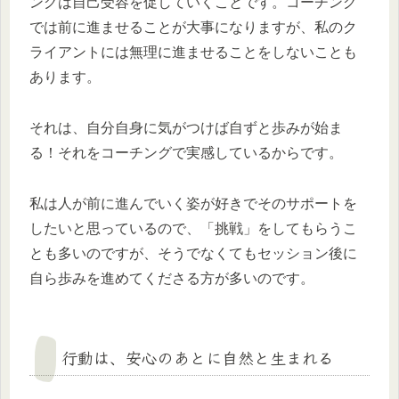
ングは自己受容を促していくことです。コーチング
では前に進ませることが大事になりますが、私のク
ライアントには無理に進ませることをしないことも
あります。
それは、自分自身に気がつけば自ずと歩みが始ま
る！それをコーチングで実感しているからです。
私は人が前に進んでいく姿が好きでそのサポートを
したいと思っているので、「挑戦」をしてもらうこ
とも多いのですが、そうでなくてもセッション後に
自ら歩みを進めてくださる方が多いのです。
行動は、安心のあとに自然と生まれる