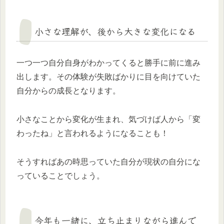
小さな理解が、後から大きな変化になる
一つ一つ自分自身がわかってくると勝手に前に進み
出します。その体験が失敗ばかりに目を向けていた
自分からの成長となります。
小さなことから変化が生まれ、気づけば人から「変
わったね」と言われるようになることも！
そうすればあの時思っていた自分が現状の自分にな
っていることでしょう。
今年も一緒に、立ち止まりながら進んで