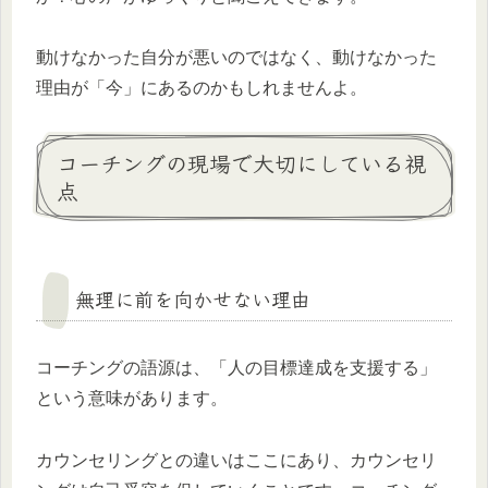
動けなかった自分が悪いのではなく、動けなかった
理由が「今」にあるのかもしれませんよ。
コーチングの現場で大切にしている視
点
無理に前を向かせない理由
コーチングの語源は、「人の目標達成を支援する」
という意味があります。
カウンセリングとの違いはここにあり、カウンセリ