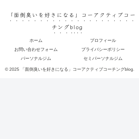
「面倒臭いを好きになる」コーアクティブコー
チングblog
ホーム
プロフィール
お問い合わせフォーム
プライバシーポリシー
パーソナルジム
セミパーソナルジム
© 2025 「面倒臭いを好きになる」コーアクティブコーチングblog.