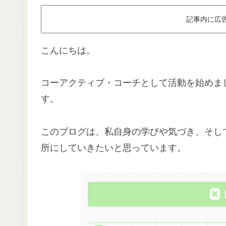
記事内に広
こんにちは。
コーアクティブ・コーチとして活動を始めま
す。
このブログは、私自身の学びや気づき、そし
所にしていきたいと思っています。