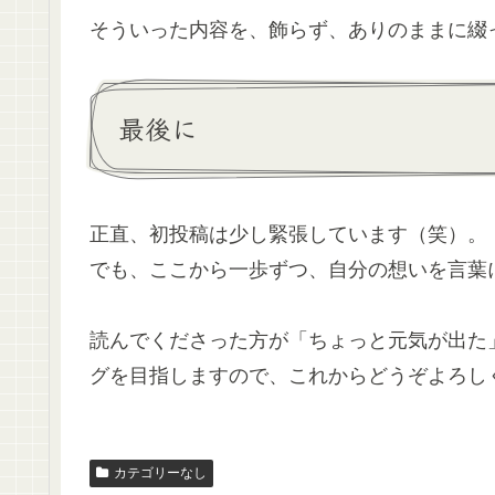
そういった内容を、飾らず、ありのままに綴
最後に
正直、初投稿は少し緊張しています（笑）。
でも、ここから一歩ずつ、自分の想いを言葉
読んでくださった方が「ちょっと元気が出た
グを目指しますので、これからどうぞよろし
カテゴリーなし