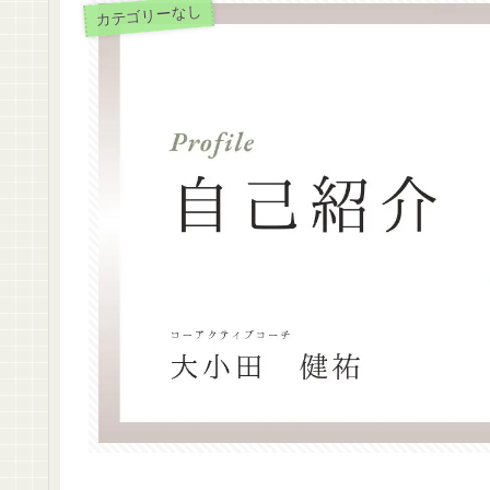
カテゴリーなし