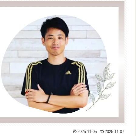
2025.11.05
2025.11.07