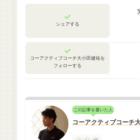
シェアする
コーアクティブコーチ大小田健祐を
フォローする
この記事を書いた人
コーアクティブコーチ