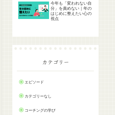
今年も「変われない自
分」を責めない｜年の
はじめに整えたい心の
視点
カテゴリー
エピソード
カテゴリーなし
コーチングの学び