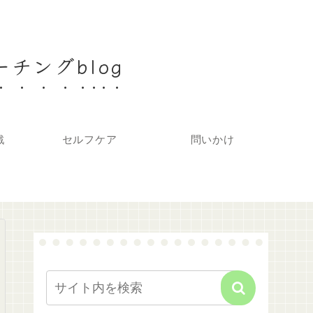
チングblog
戦
セルフケア
問いかけ