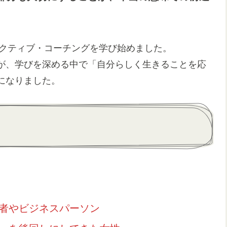
アクティブ・コーチングを学び始めました。
が、学びを深める中で「自分らしく生きることを応
になりました。
者やビジネスパーソン