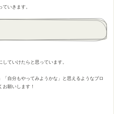
っていきます。
にしていけたらと思っています。
」「自分もやってみようかな」と思えるようなブロ
くお願いします！