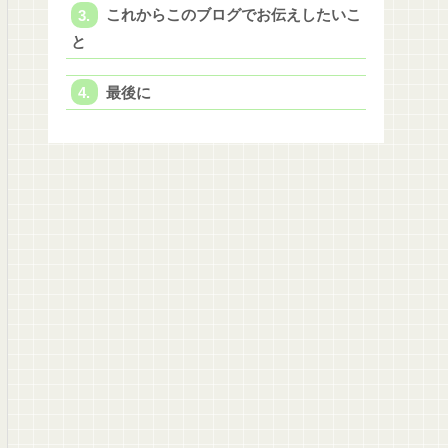
これからこのブログでお伝えしたいこ
と
最後に