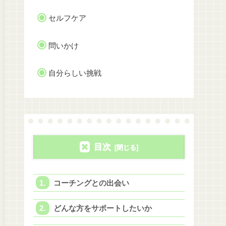
セルフケア
問いかけ
自分らしい挑戦
目次
コーチングとの出会い
どんな方をサポートしたいか