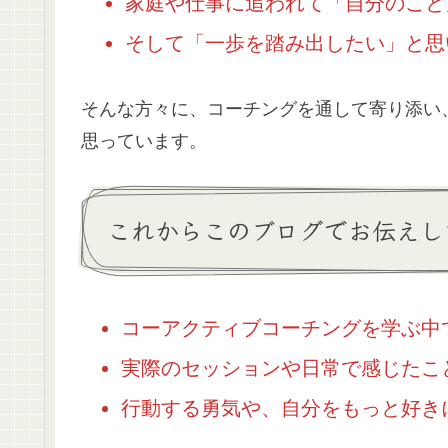
家庭や仕事に追われて「自分のこと
そして「一歩を踏み出したい」と思
そんな方々に、コーチングを通して寄り添い
思っています。
これからこのブログでお伝えし
コーアクティブコーチングを学ぶ中
実際のセッションや日常で感じたこ
行動する勇気や、自分をもっと好き