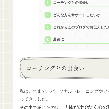
コーチングとの出会い
どんな方をサポートしたいか
これからこのブログでお伝えした
最後に
コーチングとの出会い
私はこれまで、パーソナルトレーニングやフ
ってきました。
「体だけでなく心の
その中で感じたのは、