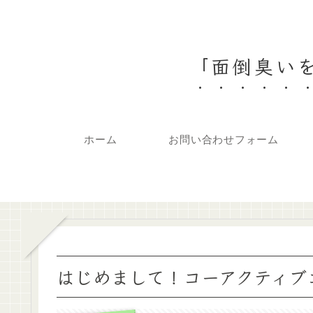
「面倒臭いを
ホーム
お問い合わせフォーム
はじめまして！コーアクティブ