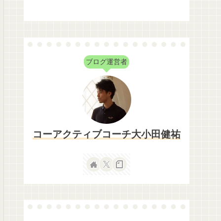
ブログ運営者
コーアクティブコーチ大小田健祐