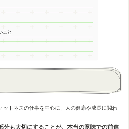
いこと
ィットネスの仕事を中心に、人の健康や成長に関わ
部分も大切にすることが、本当の意味での前進