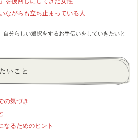
」を後回しにしてきた女性
いながらも立ち止まっている人
、自分らしい選択をするお手伝いをしていきたいと
たいこと
での気づき
と
になるためのヒント