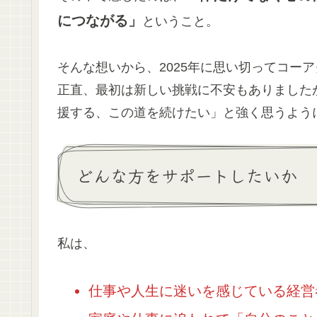
につながる」
ということ。
そんな想いから、2025年に思い切ってコー
正直、最初は新しい挑戦に不安もありました
援する、この道を続けたい」と強く思うよう
どんな方をサポートしたいか
私は、
仕事や人生に迷いを感じている経営