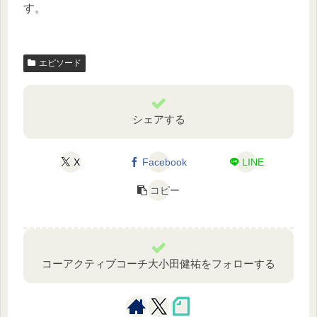
す。
エピソード
シェアする
X
Facebook
LINE
コピー
コーアクティブコーチ大小田健祐をフォローする