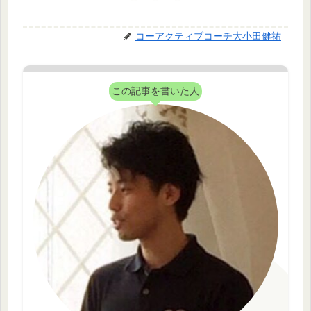
コーアクティブコーチ大小田健祐
この記事を書いた人