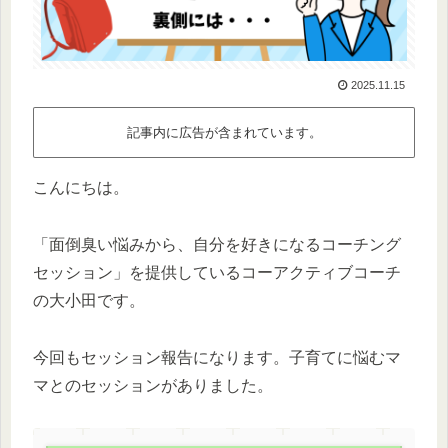
2025.11.15
記事内に広告が含まれています。
こんにちは。
「面倒臭い悩みから、自分を好きになるコーチング
セッション」を提供しているコーアクティブコーチ
の大小田です。
今回もセッション報告になります。子育てに悩むマ
マとのセッションがありました。