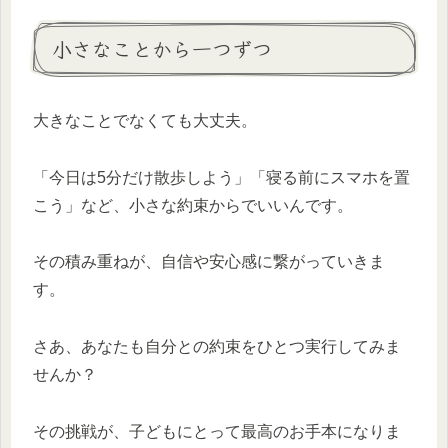
小さなことから一つずつ
大きなことでなくても大丈夫。
「今日は5分だけ散歩しよう」「寝る前にスマホを置
こう」など、小さな約束からでいいんです。
その積み重ねが、自信や安心感に繋がっていきま
す。
さあ、あなたも自分との約束をひとつ実行してみま
せんか？
その挑戦が、子どもにとって最高のお手本になりま