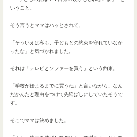
いうこと。
そう言うとママはハッとされて、
「そういえば私も、子どもとの約束を守れていなか
ったな」と気づかれました。
それは「テレビとソファーを買う」という約束。
「学校が始まるまでに買うね」と言いながら、なん
だかんだと理由をつけて先延ばしにしていたそうで
す。
そこでママは決めました。