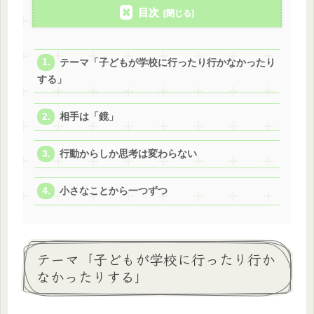
目次
テーマ「子どもが学校に行ったり行かなかったり
する」
相手は「鏡」
行動からしか思考は変わらない
小さなことから一つずつ
テーマ「子どもが学校に行ったり行か
なかったりする」