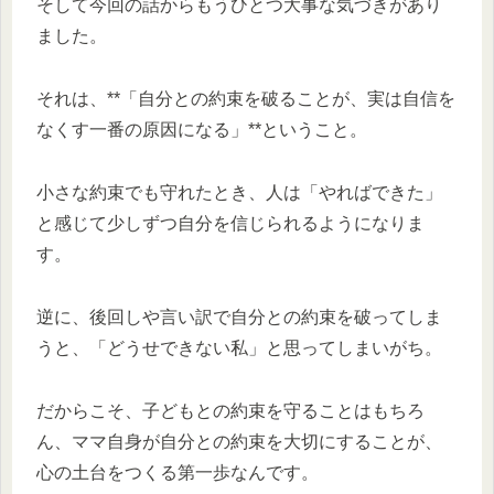
そして今回の話からもうひとつ大事な気づきがあり
ました。
それは、**「自分との約束を破ることが、実は自信を
なくす一番の原因になる」**ということ。
小さな約束でも守れたとき、人は「やればできた」
と感じて少しずつ自分を信じられるようになりま
す。
逆に、後回しや言い訳で自分との約束を破ってしま
うと、「どうせできない私」と思ってしまいがち。
だからこそ、子どもとの約束を守ることはもちろ
ん、ママ自身が自分との約束を大切にすることが、
心の土台をつくる第一歩なんです。