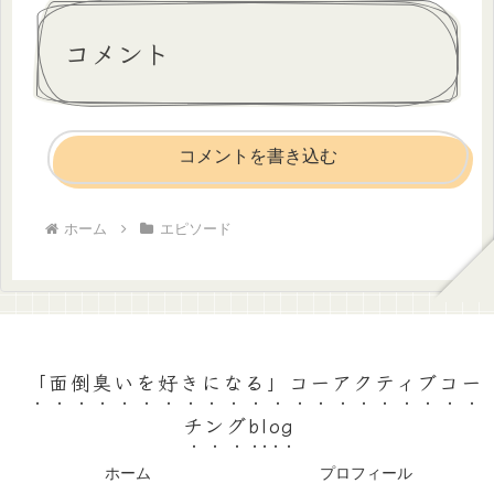
コメント
コメントを書き込む
ホーム
エピソード
「面倒臭いを好きになる」コーアクティブコー
チングblog
ホーム
プロフィール