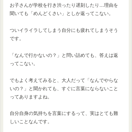
お子さんが学校を行き渋ったり遅刻したり…理由を
聞いても「めんどくさい」としか返ってこない。
ついイライラしてしまう自分にも疲れてしまうそう
です。
「なんで行かないの？」と問い詰めても、答えは返
ってこない。
でもよく考えてみると、大人だって「なんでやらな
いの？」と聞かれても、すぐに言葉にならないこと
ってありますよね。
自分自身の気持ちを言葉にするって、実はとても難
しいことなんです。