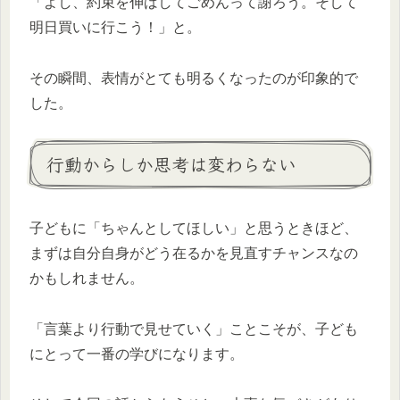
「よし、約束を伸ばしてごめんって謝ろう。そして
明日買いに行こう！」と。
その瞬間、表情がとても明るくなったのが印象的で
した。
行動からしか思考は変わらない
子どもに「ちゃんとしてほしい」と思うときほど、
まずは自分自身がどう在るかを見直すチャンスなの
かもしれません。
「言葉より行動で見せていく」ことこそが、子ども
にとって一番の学びになります。