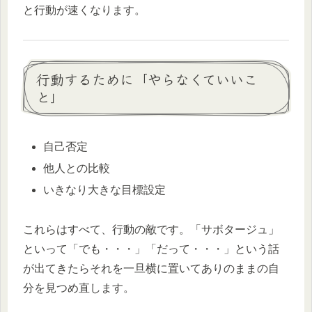
と行動が速くなります。
行動するために「やらなくていいこ
と」
自己否定
他人との比較
いきなり大きな目標設定
これらはすべて、行動の敵です。「サボタージュ」
といって「でも・・・」「だって・・・」という話
が出てきたらそれを一旦横に置いてありのままの自
分を見つめ直します。