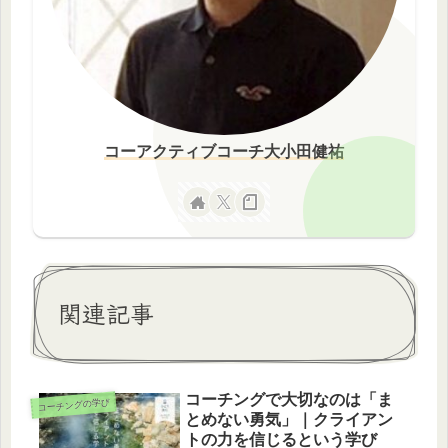
コーアクティブコーチ大小田健祐
関連記事
コーチングで大切なのは「ま
コーチングの学び
とめない勇気」｜クライアン
トの力を信じるという学び