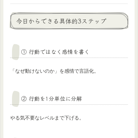
今日からできる具体的3ステップ
① 行動ではなく感情を書く
「なぜ動けないのか」を感情で言語化。
② 行動を1分単位に分解
やる気不要なレベルまで下げる。