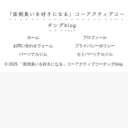
「面倒臭いを好きになる」コーアクティブコー
チングblog
ホーム
プロフィール
お問い合わせフォーム
プライバシーポリシー
パーソナルジム
セミパーソナルジム
© 2025 「面倒臭いを好きになる」コーアクティブコーチングblog.