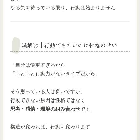
やる気を待っている限り、行動は始まりません。
誤解②｜行動できないのは性格のせい
「自分は慎重すぎるから」
「もともと行動力がないタイプだから」
そう思っている人は多いですが、
行動できない原因は性格ではなく
思考・感情・環境の組み合わせ
です。
構造が変われば、行動も変わります。