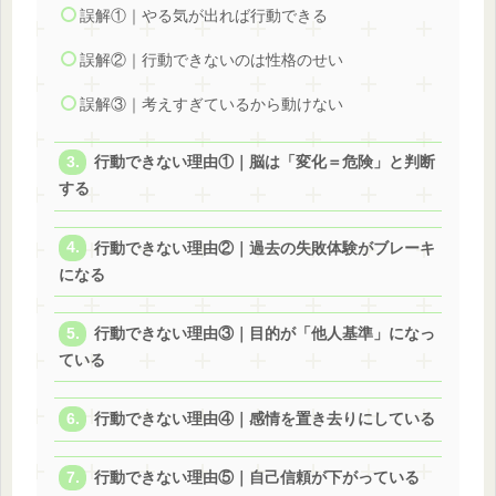
誤解①｜やる気が出れば行動できる
誤解②｜行動できないのは性格のせい
誤解③｜考えすぎているから動けない
行動できない理由①｜脳は「変化＝危険」と判断
する
行動できない理由②｜過去の失敗体験がブレーキ
になる
行動できない理由③｜目的が「他人基準」になっ
ている
行動できない理由④｜感情を置き去りにしている
行動できない理由⑤｜自己信頼が下がっている