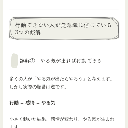
行動できない人が無意識に信じている
3つの誤解
誤解①｜やる気が出れば行動できる
多くの人が「やる気が出たらやろう」と考えます。
しかし実際の順番は逆です。
行動 → 感情 → やる気
小さく動いた結果、感情が変わり、やる気が生まれ
ます。