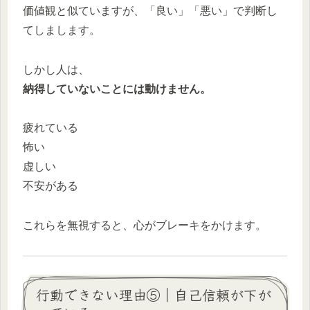
価値観と似ていますが、「良い」「悪い」で判断し
てしまします。
しかし人は、
納得していないことには動けません。
疲れている
怖い
虚しい
不安がある
これらを無視すると、心がブレーキをかけます。
行動できない理由⑤｜自己信頼が下が