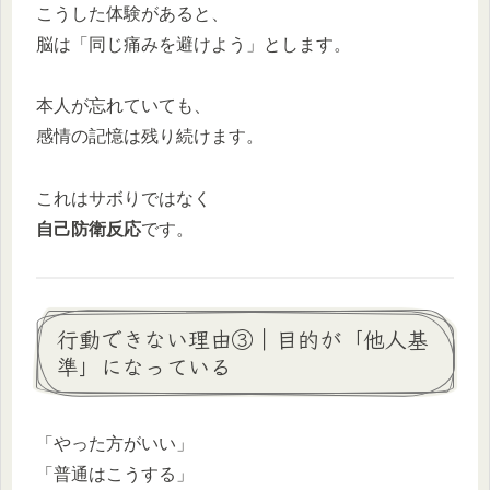
こうした体験があると、
脳は「同じ痛みを避けよう」とします。
本人が忘れていても、
感情の記憶は残り続けます。
これはサボりではなく
自己防衛反応
です。
行動できない理由③｜目的が「他人基
準」になっている
「やった方がいい」
「普通はこうする」