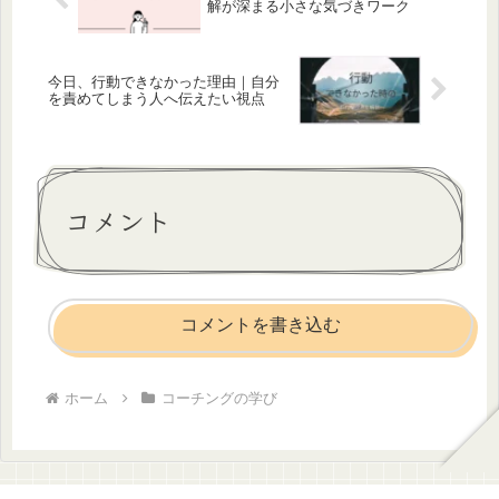
解が深まる小さな気づきワーク
今日、行動できなかった理由｜自分
を責めてしまう人へ伝えたい視点
コメント
コメントを書き込む
ホーム
コーチングの学び