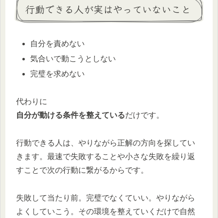
行動できる人が実はやっていないこと
自分を責めない
気合いで動こうとしない
完璧を求めない
代わりに
自分が動ける条件を整えている
だけです。
行動できる人は、やりながら正解の方向を探してい
きます。最速で失敗することや小さな失敗を繰り返
すことで次の行動に繋がるからです。
失敗して当たり前。完璧でなくていい。やりながら
よくしていこう。その環境を整えていくだけで自然