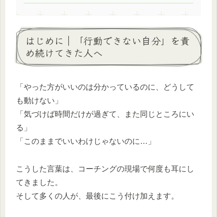
はじめに｜「行動できない自分」を責
め続けてきた人へ
「やった方がいいのは分かっているのに、どうして
も動けない」
「気づけば時間だけが過ぎて、また同じところにい
る」
「このままでいいわけじゃないのに…」
こうした言葉は、コーチングの現場で何度も耳にし
てきました。
そして多くの人が、最後にこう付け加えます。