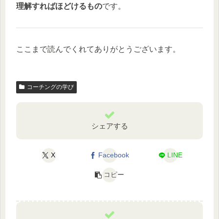
理解すればほどけるもの
です。
ここまで読んでくれてありがとうございます。
コーチングの学び
シェアする
X
Facebook
LINE
コピー