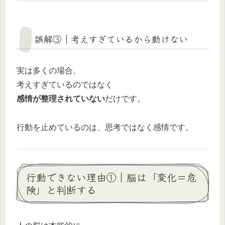
誤解③｜考えすぎているから動けない
実は多くの場合、
考えすぎているのではなく
感情が整理されていない
だけです。
行動を止めているのは、思考ではなく感情です。
行動できない理由①｜脳は「変化＝危
険」と判断する