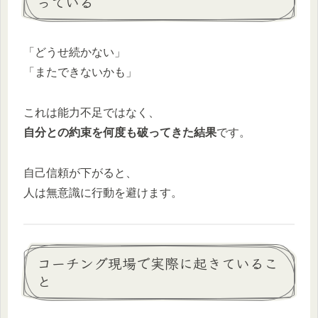
っている
「どうせ続かない」
「またできないかも」
これは能力不足ではなく、
自分との約束を何度も破ってきた結果
です。
自己信頼が下がると、
人は無意識に行動を避けます。
コーチング現場で実際に起きているこ
と