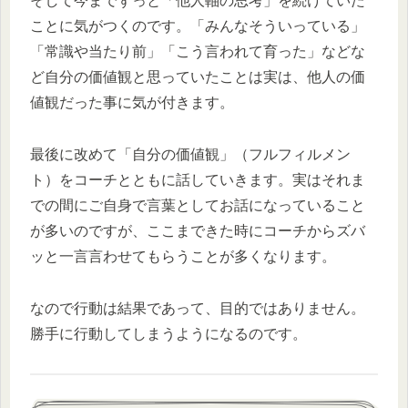
そして今までずっと「他人軸の思考」を続けていた
ことに気がつくのです。「みんなそういっている」
「常識や当たり前」「こう言われて育った」などな
ど自分の価値観と思っていたことは実は、他人の価
値観だった事に気が付きます。
最後に改めて「自分の価値観」（フルフィルメン
ト）をコーチとともに話していきます。実はそれま
での間にご自身で言葉としてお話になっていること
が多いのですが、ここまできた時にコーチからズバ
ッと一言言わせてもらうことが多くなります。
なので行動は結果であって、目的ではありません。
勝手に行動してしまうようになるのです。