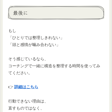
最後に
もし
「ひとりでは整理しきれない」
「頭と感情が噛み合わない」
そう感じているなら、
コーチングで一緒に構造を整理する時間を使ってみ
てください。
👉
詳細はこちら
行動できない理由は、
直すものではなく、