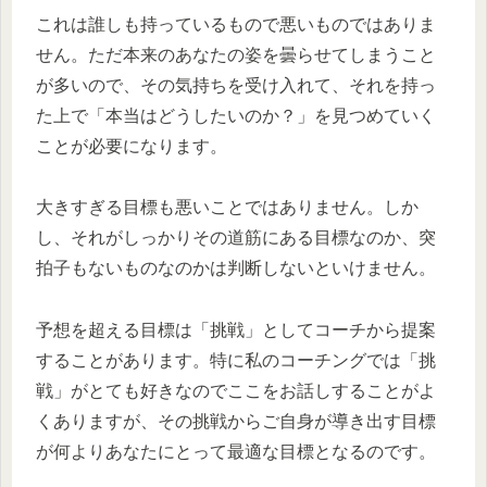
これは誰しも持っているもので悪いものではありま
せん。ただ本来のあなたの姿を曇らせてしまうこと
が多いので、その気持ちを受け入れて、それを持っ
た上で「本当はどうしたいのか？」を見つめていく
ことが必要になります。
大きすぎる目標も悪いことではありません。しか
し、それがしっかりその道筋にある目標なのか、突
拍子もないものなのかは判断しないといけません。
予想を超える目標は「挑戦」としてコーチから提案
することがあります。特に私のコーチングでは「挑
戦」がとても好きなのでここをお話しすることがよ
くありますが、その挑戦からご自身が導き出す目標
が何よりあなたにとって最適な目標となるのです。