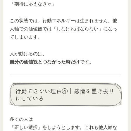
「期待に応えなきゃ」
この状態では、行動エネルギーは生まれません。他
人軸での価値観では「しなければならない」になっ
てしまいます。
人が動けるのは、
自分の価値観とつながった時だけ
です。
行動できない理由④｜感情を置き去り
にしている
多くの人は
「正しい選択」をしようとします。これも他人軸な