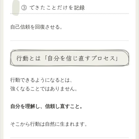
③ できたことだけを記録
自己信頼を回復させる。
行動とは「自分を信じ直すプロセス」
行動できるようになるとは、
強くなることではありません。
自分を理解し、信頼し直すこと。
そこから行動は自然に生まれます。