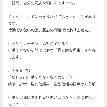
「結局、自分の意志が弱いんですよね」
ですが、ここではっきりさせておきたいことがあり
ます。
行動できないのは、意志の問題ではありません。
心理学とコーチングの視点で見ると、
行動できない状態には必ず「構造的な理由」が存在
します。
この記事では、
「なぜ人は行動できなくなるのか」を
感情・思考・脳の仕組み・自己信頼の観点から分解
し、
行動が自然に生まれる状態とは何かを丁寧に解説し
ていきます。