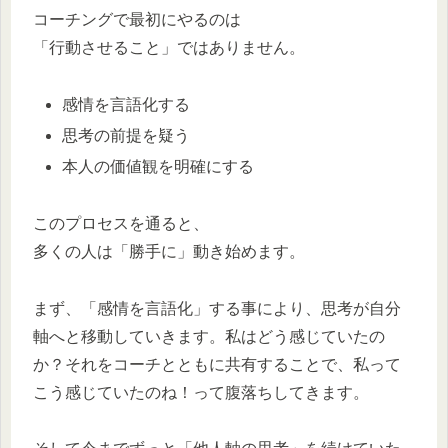
コーチングで最初にやるのは
「行動させること」ではありません。
感情を言語化する
思考の前提を疑う
本人の価値観を明確にする
このプロセスを通ると、
多くの人は「勝手に」動き始めます。
まず、「感情を言語化」する事により、思考が自分
軸へと移動していきます。私はどう感じていたの
か？それをコーチとともに共有することで、私って
こう感じていたのね！って腹落ちしてきます。