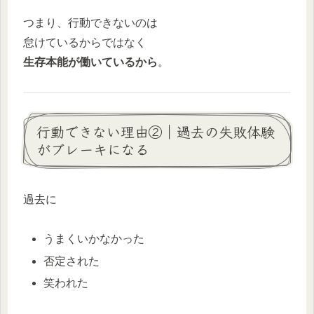
つまり、行動できないのは
怠けているからではなく
生存本能が働いているから
。
行動できない理由②｜過去の失敗体験
がブレーキになる
過去に
うまくいかなかった
否定された
笑われた