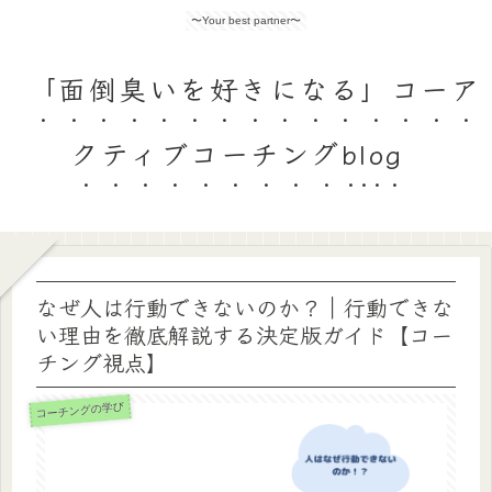
〜Your best partner〜
「面倒臭いを好きになる」コーア
クティブコーチングblog
なぜ人は行動できないのか？｜行動できな
い理由を徹底解説する決定版ガイド【コー
チング視点】
コーチングの学び