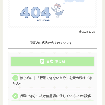
2025.12.20
記事内に広告が含まれています。
目次
はじめに｜「行動できない自分」を責め続けてき
た人へ
行動できない人が無意識に信じている3つの誤解