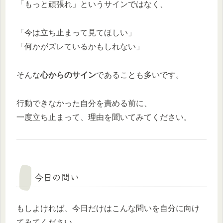
「もっと頑張れ」というサインではなく、
「今は立ち止まって見てほしい」
「何かがズレているかもしれない」
そんな
心からのサイン
であることも多いです。
行動できなかった自分を責める前に、
一度立ち止まって、理由を聞いてみてください。
今日の問い
もしよければ、今日だけはこんな問いを自分に向け
てみてください。