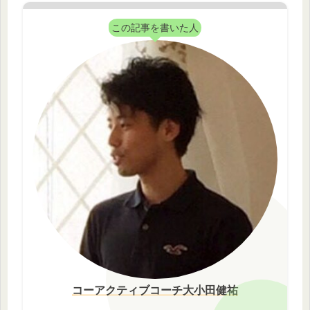
この記事を書いた人
コーアクティブコーチ大小田健祐