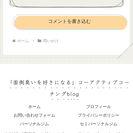
コメントを書き込む
ホーム
問いかけ
「面倒臭いを好きになる」コーアクティブコー
チングblog
ホーム
プロフィール
お問い合わせフォーム
プライバシーポリシー
パーソナルジム
セミパーソナルジム