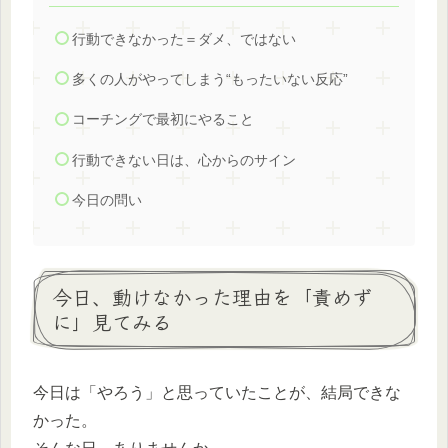
行動できなかった＝ダメ、ではない
多くの人がやってしまう“もったいない反応”
コーチングで最初にやること
行動できない日は、心からのサイン
今日の問い
今日、動けなかった理由を「責めず
に」見てみる
今日は「やろう」と思っていたことが、結局できな
かった。