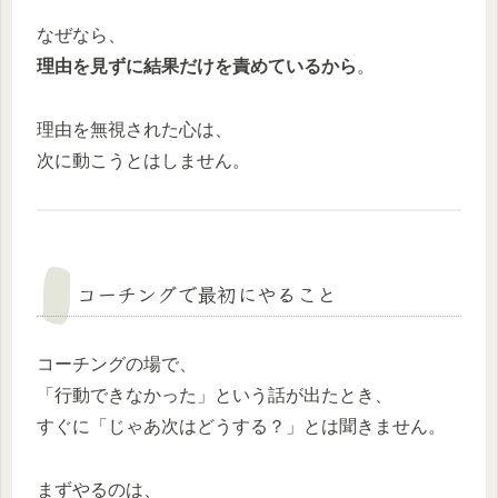
なぜなら、
理由を見ずに結果だけを責めているから
。
理由を無視された心は、
次に動こうとはしません。
コーチングで最初にやること
コーチングの場で、
「行動できなかった」という話が出たとき、
すぐに「じゃあ次はどうする？」とは聞きません。
まずやるのは、