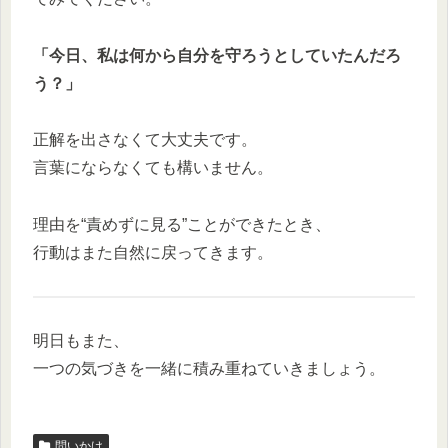
「今日、私は何から自分を守ろうとしていたんだろ
う？」
正解を出さなくて大丈夫です。
言葉にならなくても構いません。
理由を“責めずに見る”ことができたとき、
行動はまた自然に戻ってきます。
明日もまた、
一つの気づきを一緒に積み重ねていきましょう。
問いかけ