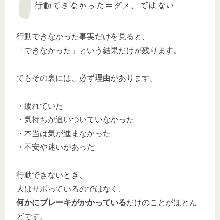
行動できなかった＝ダメ、ではない
行動できなかった事実だけを見ると、
「できなかった」という結果だけが残ります。
でもその裏には、必ず
理由
があります。
・疲れていた
・気持ちが追いついていなかった
・本当は気が進まなかった
・不安や迷いがあった
行動できないとき、
人はサボっているのではなく、
何かにブレーキがかかっている
だけのことがほとん
どです。