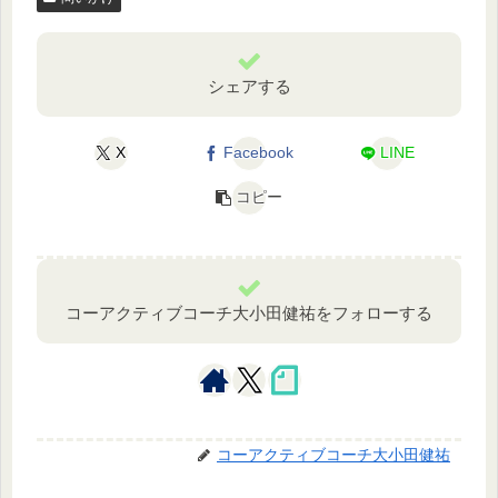
シェアする
X
Facebook
LINE
コピー
コーアクティブコーチ大小田健祐をフォローする
コーアクティブコーチ大小田健祐