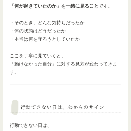
「何が起きていたのか」を一緒に見ること
です。
・そのとき、どんな気持ちだったか
・体の状態はどうだったか
・本当は何を守ろうとしていたか
ここを丁寧に見ていくと、
「動けなかった自分」に対する見方が変わってきま
す。
行動できない日は、心からのサイン
行動できない日は、