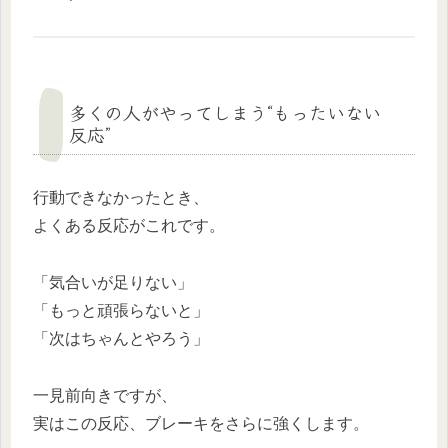
多くの人がやってしまう“もったいない
反応”
行動できなかったとき、
よくある反応がこれです。
「気合いが足りない」
「もっと頑張らないと」
「次はちゃんとやろう」
一見前向きですが、
実はこの反応、ブレーキをさらに強くします。