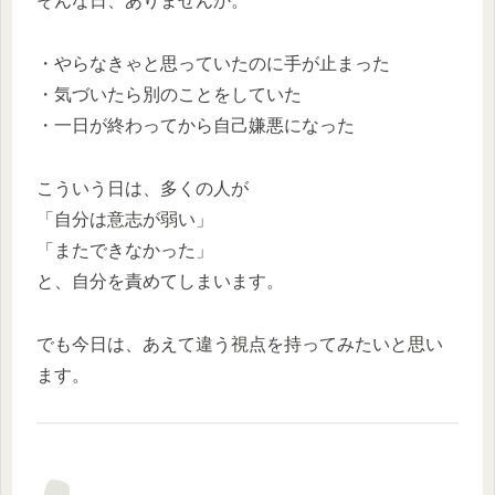
そんな日、ありませんか。
・やらなきゃと思っていたのに手が止まった
・気づいたら別のことをしていた
・一日が終わってから自己嫌悪になった
こういう日は、多くの人が
「自分は意志が弱い」
「またできなかった」
と、自分を責めてしまいます。
でも今日は、あえて違う視点を持ってみたいと思い
ます。