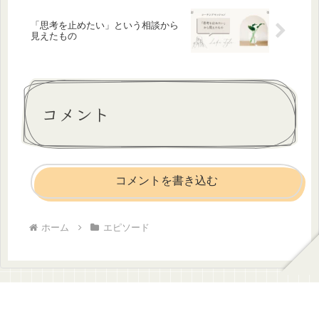
「思考を止めたい」という相談から
見えたもの
コメント
コメントを書き込む
ホーム
エピソード