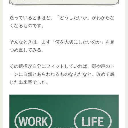
迷っているときほど、「どうしたいか」がわからな
くなるものです。
そんなときは、まず「何を大切にしたいのか」を見
つめ直してみる。
その選択が自分にフィットしていれば、顔や声のト
ーンに自然とあらわれるものなんだなと、改めて感
じた出来事でした。