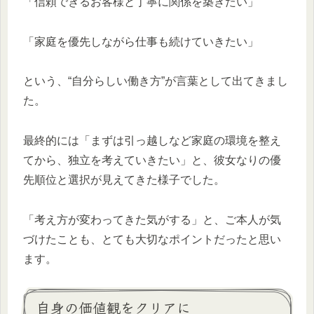
「信頼できるお客様と丁寧に関係を築きたい」
「家庭を優先しながら仕事も続けていきたい」
という、“自分らしい働き方”が言葉として出てきまし
た。
最終的には「まずは引っ越しなど家庭の環境を整え
てから、独立を考えていきたい」と、彼女なりの優
先順位と選択が見えてきた様子でした。
「考え方が変わってきた気がする」と、ご本人が気
づけたことも、とても大切なポイントだったと思い
ます。
自身の価値観をクリアに