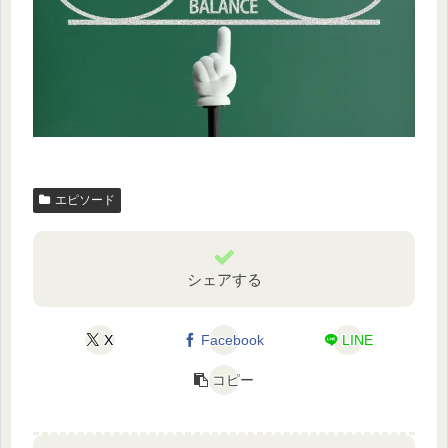
エピソード
シェアする
X
Facebook
LINE
コピー