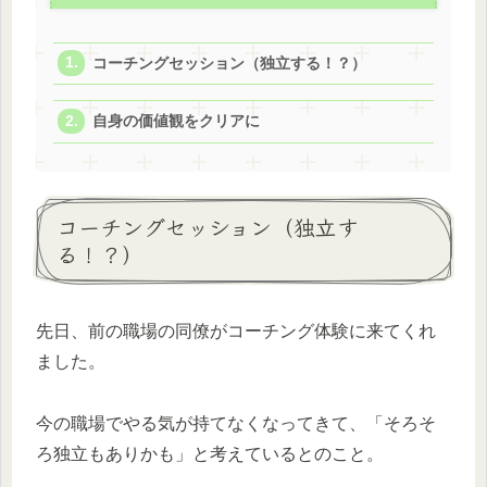
コーチングセッション（独立する！？）
自身の価値観をクリアに
コーチングセッション（独立す
る！？）
先日、前の職場の同僚がコーチング体験に来てくれ
ました。
今の職場でやる気が持てなくなってきて、「そろそ
ろ独立もありかも」と考えているとのこと。