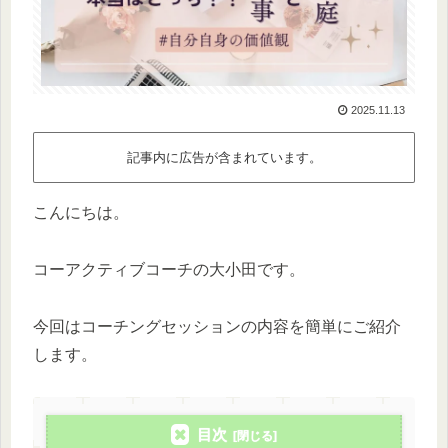
2025.11.13
記事内に広告が含まれています。
こんにちは。
コーアクティブコーチの大小田です。
今回はコーチングセッションの内容を簡単にご紹介
します。
目次