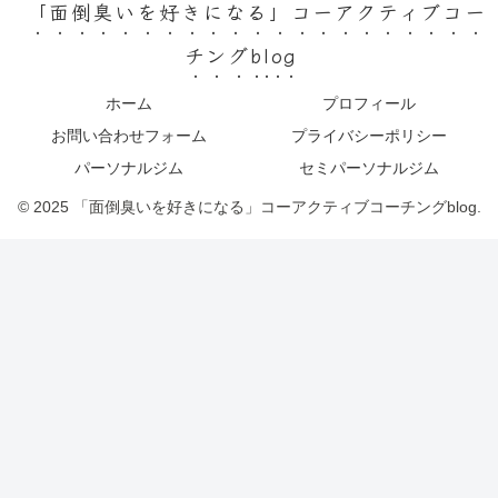
「面倒臭いを好きになる」コーアクティブコー
チングblog
ホーム
プロフィール
お問い合わせフォーム
プライバシーポリシー
パーソナルジム
セミパーソナルジム
© 2025 「面倒臭いを好きになる」コーアクティブコーチングblog.