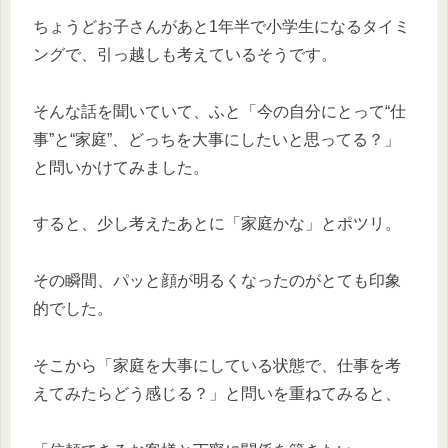
ちょうどお子さんがあと1年半で小学生になるタイミ
ングで、引っ越しも考えているそうです。
そんな話を聞いていて、ふと「今の自分にとって“仕
事”と“家庭”、どっちを大事にしたいと思ってる？」
と問いかけてみました。
すると、少し考えたあとに「家庭かな」とポツリ。
その瞬間、パッと顔が明るくなったのがとても印象
的でした。
そこから「家庭を大事にしている状態で、仕事を考
えてみたらどう感じる？」と問いを重ねてみると、